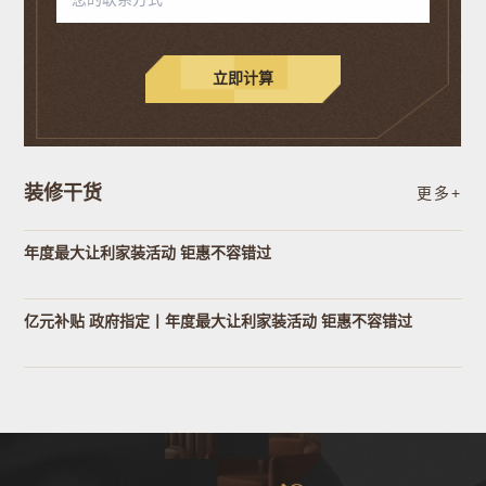
立即计算
装修干货
更多+
年度最大让利家装活动 钜惠不容错过
亿元补贴 政府指定丨年度最大让利家装活动 钜惠不容错过