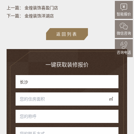
上一篇：
金煌装饰喜盈门店
智能报价
下一篇：
金煌装饰洋湖店
微信咨询
返回列表
咨询电话
一键获取装修报价
㎡