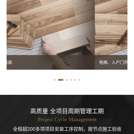
电梯、入户门外两侧墙面公司保护膜现场保护及成品保护
高质量 全项目周期管理工期
Project Cycle Management
全程超200多项项目安装工序控制，按节点施工验收