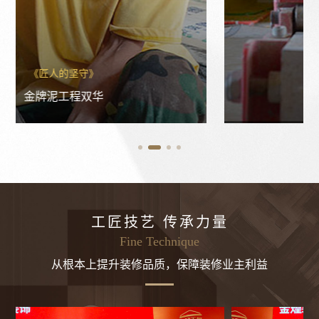
《我是工匠》
泥工代表张新召
工匠技艺 传承力量
Fine Technique
从根本上提升装修品质，保障装修业主利益