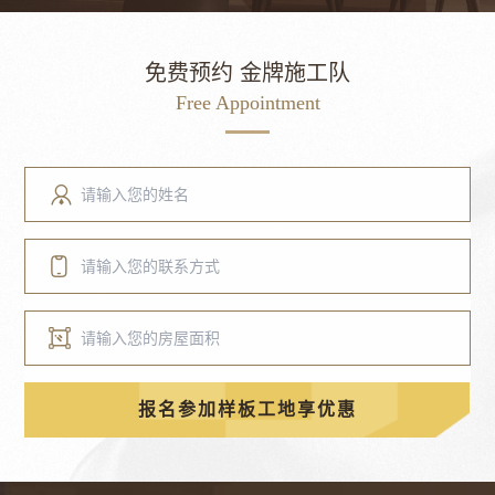
免费预约 金牌施工队
Free Appointment
报名参加样板工地享优惠