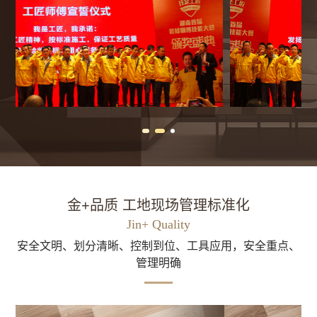
金+品质 工地现场管理标准化
Jin+ Quality
安全文明、划分清晰、控制到位、工具应用，安全重点、
管理明确