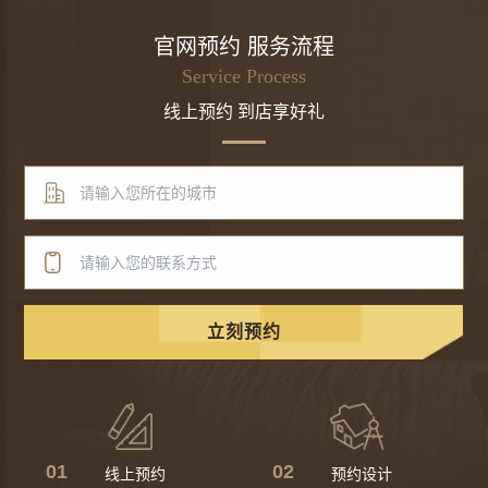
官网预约 服务流程
Service Process
线上预约 到店享好礼
立刻预约
01
02
线上预约
预约设计