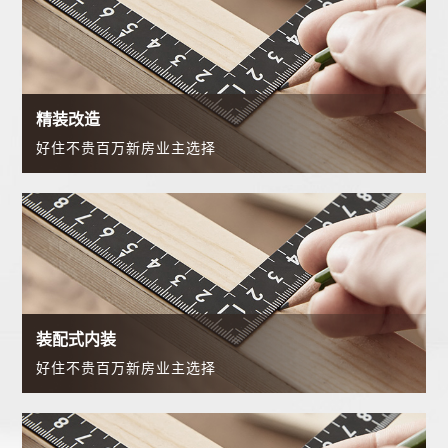
精装改造
好住不贵百万新房业主选择
装配式内装
好住不贵百万新房业主选择