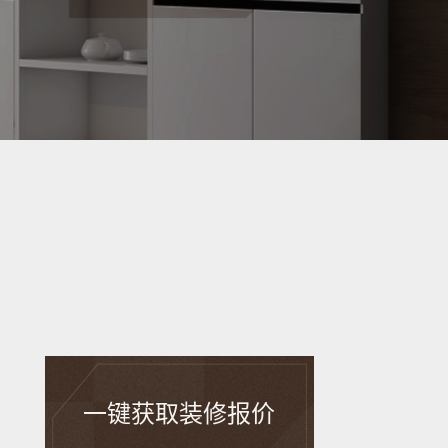
一键获取装修报价