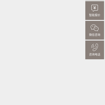
智能报价
微信咨询
咨询电话