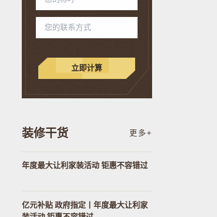
立即计算
装修干货
更多+
年度最大让利家装活动 钜惠不容错过
亿元补贴 政府指定丨年度最大让利家
装活动 钜惠不容错过