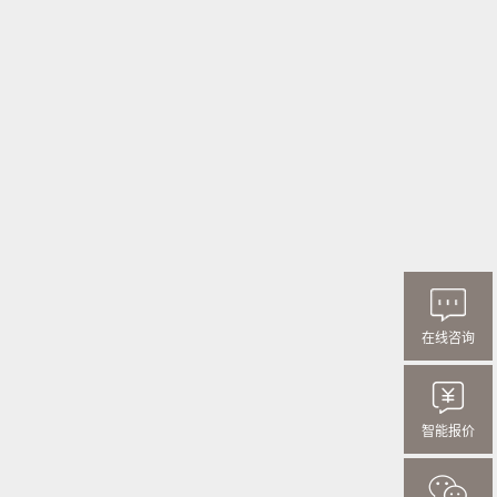
在线咨询
智能报价