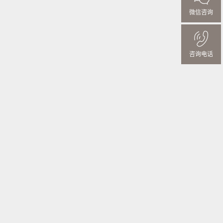
微信咨询
咨询电话