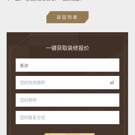
返回列表
一键获取装修报价
㎡