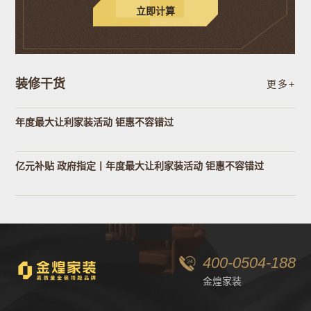
立即计算
装修干货
更多+
年度最大让利家装活动 钜惠不容错过
亿元补贴 政府指定丨年度最大让利家装活动 钜惠不容错过
400-0504-188
金煌家装