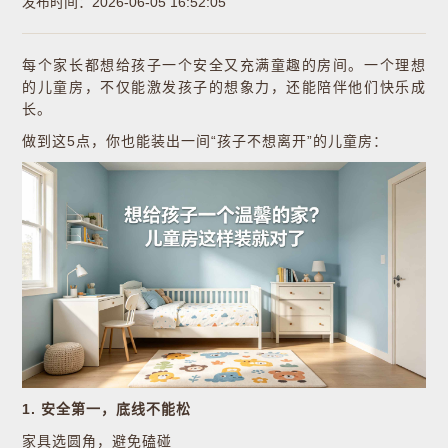
发布时间：2026-06-05 16:52:05
每个家长都想给孩子一个安全又充满童趣的房间。一个理想
的儿童房，不仅能激发孩子的想象力，还能陪伴他们快乐成
长。
做到这5点，你也能装出一间“孩子不想离开”的儿童房：
1. 安全第一，底线不能松
家具选圆角，避免磕碰