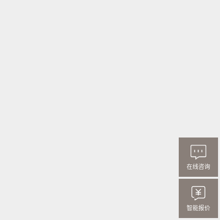
在线咨询
智能报价