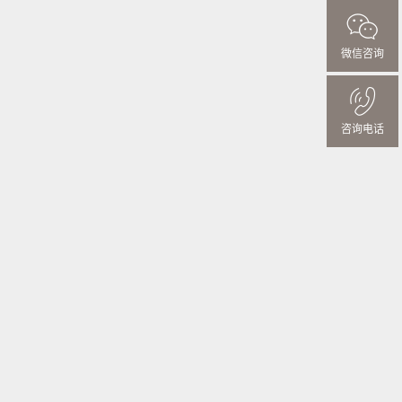
微信咨询
咨询电话