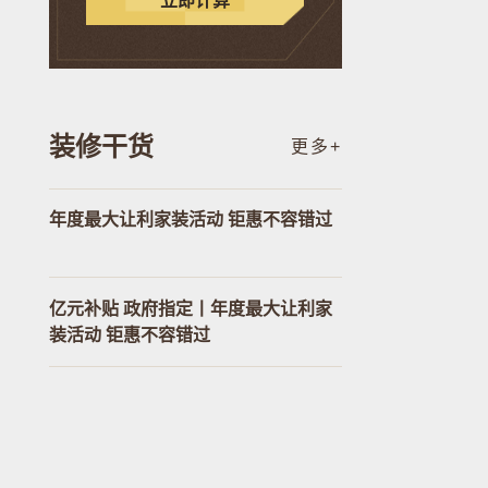
立即计算
装修干货
更多+
年度最大让利家装活动 钜惠不容错过
亿元补贴 政府指定丨年度最大让利家
装活动 钜惠不容错过